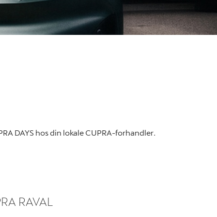
PRA DAYS hos din lokale CUPRA-forhandler.
PRA RAVAL