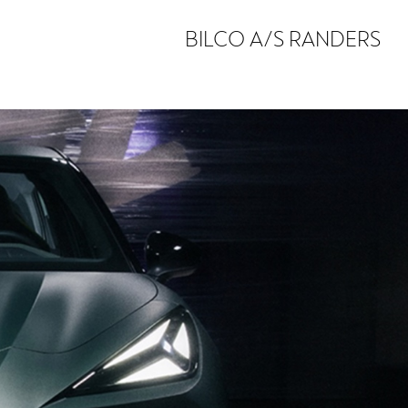
BILCO A/S RANDERS