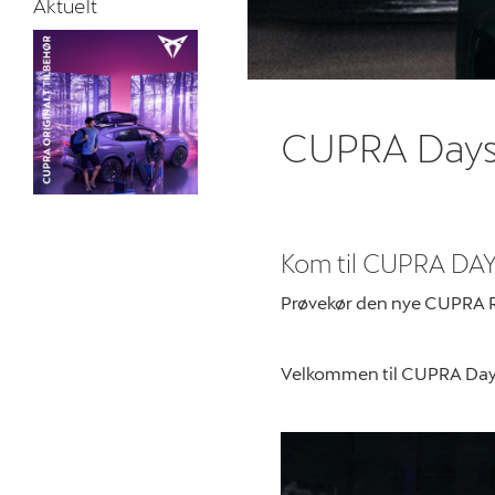
Aktuelt
CUPRA Day
Kom til CUPRA DAYS 
Prøvekør den nye CUPRA R
Velkommen til CUPRA Day