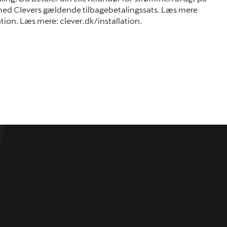
ed Clevers gældende tilbagebetalingssats. Læs mere
tion. Læs mere: clever.dk/installation.